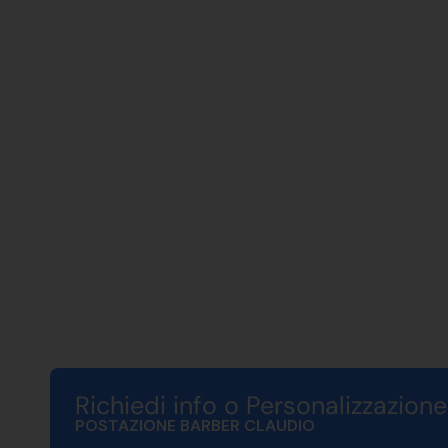
Richiedi info o Personalizzazione
POSTAZIONE BARBER CLAUDIO