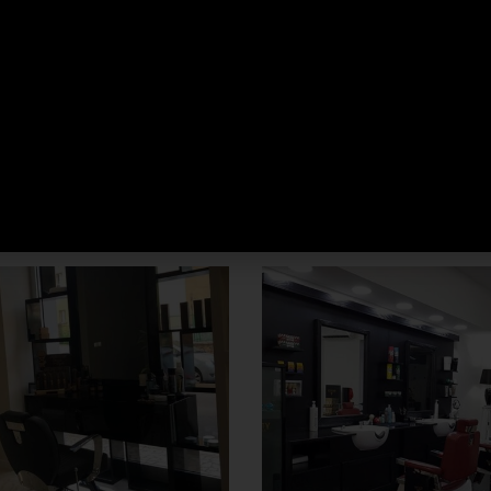
Prodotti correlati