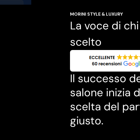
MORINI STYLE & LUXURY
La voce di chi
scelto
Il successo de
salone inizia d
scelta del par
giusto.