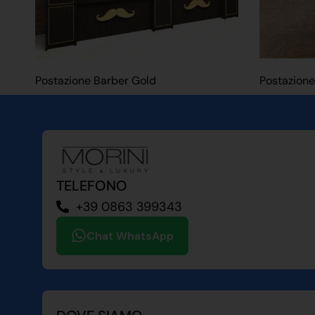
Postazione Barber Gold
Postazione
TELEFONO
+39 0863 399343
Chat WhatsApp