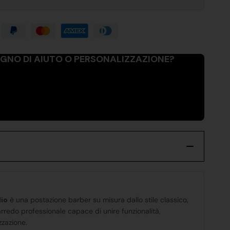
OGNO DI AIUTO O PERSONALIZZAZIONE?
io
è una postazione barber su misura dallo stile classico,
rredo professionale capace di unire funzionalità,
zzazione.